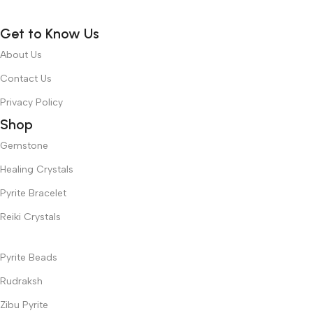
Get to Know Us
About Us
Contact Us
Privacy Policy
Shop
Gemstone
Healing Crystals
Pyrite Bracelet
Reiki Crystals
Pyrite Beads
Rudraksh
Zibu Pyrite