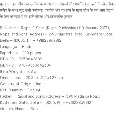
पुस्तक। इस लिंग रूप प्रतीक के आध्यात्मिक संकेतों और अर्थों को समझने के लिए शिव-
भक्ति के साथ जुड़े सभी कर्मकांड, प्रतीक और कथाओं के गहन शोध के बाद आम पाठक
के लिए प्रस्तुत है यह अति रोचक और ज्ञानवर्धक पुस्तक।
Publisher ‏ : ‎ Rajpal & Sons (Rajpal Publishing) (18 January 2017);
Rajpal and Sons; Address – 1590 Madarsa Road, Kashmere Gate,
Delhi – 110006; Ph – +911123869812
Language ‏ : ‎ Hindi
Paperback ‏ : ‎ 160 pages
ISBN-10 ‏ : ‎ 9350642638
ISBN-13 ‏ : ‎ 978-9350642634
Item Weight ‏ : ‎ 168 g
Dimensions ‏ : ‎ 20.32 x 12.7 x 1.27 cm
Country of Origin ‏ : ‎ India
Net Quantity ‏ : ‎ 1 count
Packer ‏ : ‎ Rajpal and Sons; Address – 1590 Madarsa Road,
Kashmere Gate, Delhi – 110006; Ph – +911123869812
Generic Name ‏ : ‎ Book