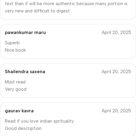
text than if will be more authentic because many portion is
very new and difficult to digest .
pawankumar maru
April 20, 2025
Superb
Nice book
Shailendra saxena
April 20, 2025
Must read
Very good
gaurav kavra
April 20, 2025
Read if you love indian sprituality
Good description