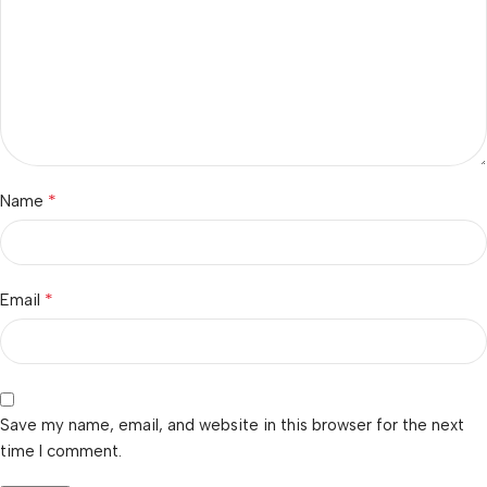
*
Name
*
Email
Save my name, email, and website in this browser for the next
time I comment.