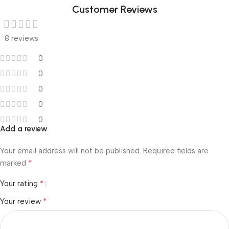
Customer Reviews
8 reviews
0
0
0
0
0
Add a review
Your email address will not be published.
Required fields are
*
marked
*
Your rating
*
Your review