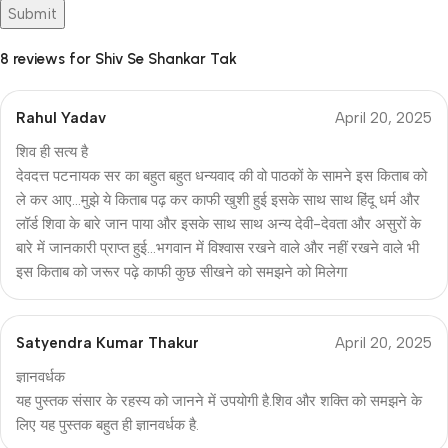
8 reviews for
Shiv Se Shankar Tak
Rahul Yadav
April 20, 2025
शिव ही सत्य है
देवदत्त पटनायक सर का बहुत बहुत धन्यवाद की वो पाठकों के सामने इस किताब को
ले कर आए…मुझे ये किताब पढ़ कर काफी खुशी हुई इसके साथ साथ हिंदू धर्म और
लॉर्ड शिवा के बारे जान पाया और इसके साथ साथ अन्य देवी-देवता और असुरों के
बारे में जानकारी प्राप्त हुई…भगवान में विश्वास रखने वाले और नहीं रखने वाले भी
इस किताब को जरूर पढ़े काफी कुछ सीखने को समझने को मिलेगा
Satyendra Kumar Thakur
April 20, 2025
ज्ञानवर्धक
यह पुस्तक संसार के रहस्य को जानने में उपयोगी है.शिव और शक्ति को समझने के
लिए यह पुस्तक बहुत ही ज्ञानवर्धक है.