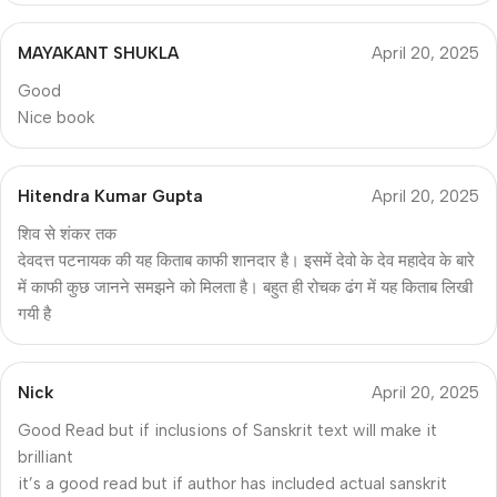
MAYAKANT SHUKLA
April 20, 2025
Good
Nice book
Hitendra Kumar Gupta
April 20, 2025
शिव से शंकर तक
देवदत्त पटनायक की यह किताब काफी शानदार है। इसमें देवो के देव महादेव के बारे
में काफी कुछ जानने समझने को मिलता है। बहुत ही रोचक ढंग में यह किताब लिखी
गयी है
Nick
April 20, 2025
Good Read but if inclusions of Sanskrit text will make it
brilliant
it’s a good read but if author has included actual sanskrit