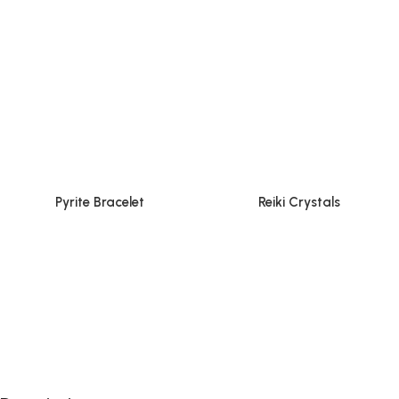
Pyrite Bracelet
Reiki Crystals