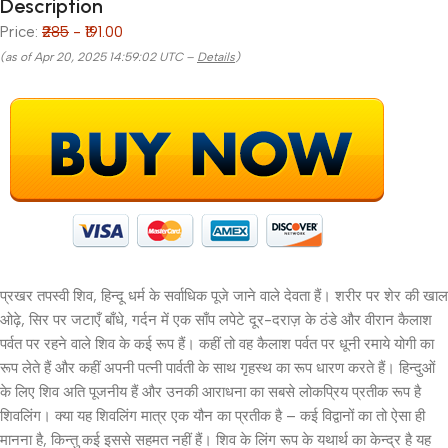
Description
Price:
₹285
- ₹191.00
(as of Apr 20, 2025 14:59:02 UTC –
Details
)
प्रखर तपस्वी शिव, हिन्दू धर्म के सर्वाधिक पूजे जाने वाले देवता हैं। शरीर पर शेर की खाल
ओढ़े, सिर पर जटाएँ बाँधे, गर्दन में एक साँप लपेटे दूर-दराज़ के ठंडे और वीरान कैलाश
पर्वत पर रहने वाले शिव के कई रूप हैं। कहीं तो वह कैलाश पर्वत पर धूनी रमाये योगी का
रूप लेते हैं और कहीं अपनी पत्नी पार्वती के साथ गृहस्थ का रूप धारण करते हैं। हिन्दुओं
के लिए शिव अति पूजनीय हैं और उनकी आराधना का सबसे लोकप्रिय प्रतीक रूप है
शिवलिंग। क्या यह शिवलिंग मात्र एक यौन का प्रतीक है – कई विद्वानों का तो ऐसा ही
मानना है, किन्तु कई इससे सहमत नहीं हैं। शिव के लिंग रूप के यथार्थ का केन्द्र है यह